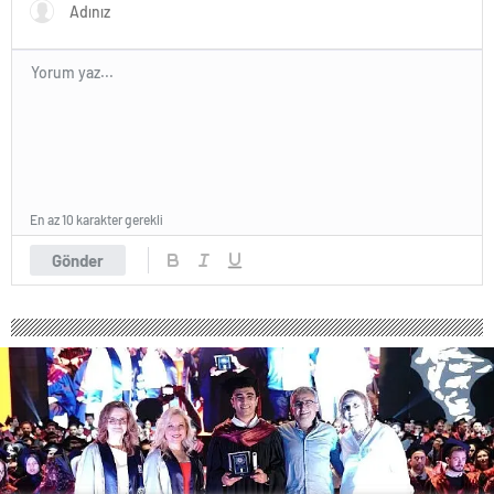
En az 10 karakter gerekli
Gönder