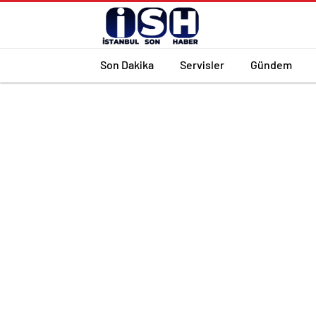
Son Dakika
Servisler
Gündem