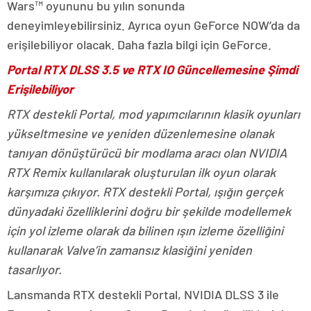
Wars™ oyununu bu yılın sonunda
deneyimleyebilirsiniz. Ayrıca oyun GeForce NOW’da da
erişilebiliyor olacak. Daha fazla bilgi için GeForce.
Portal RTX DLSS 3.5 ve RTX IO Güncellemesine Şimdi
Erişilebiliyor
RTX destekli Portal, mod yapımcılarının klasik oyunları
yükseltmesine ve yeniden düzenlemesine olanak
tanıyan dönüştürücü bir modlama aracı olan NVIDIA
RTX Remix kullanılarak oluşturulan ilk oyun olarak
karşımıza çıkıyor. RTX destekli Portal, ışığın gerçek
dünyadaki özelliklerini doğru bir şekilde modellemek
için yol izleme olarak da bilinen ışın izleme özelliğini
kullanarak Valve’in zamansız klasiğini yeniden
tasarlıyor.
Lansmanda RTX destekli Portal, NVIDIA DLSS 3 ile