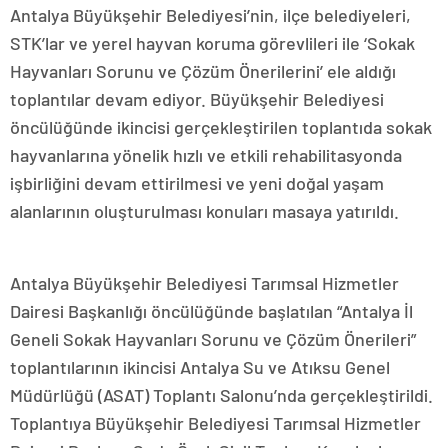
Antalya Büyükşehir Belediyesi’nin, ilçe belediyeleri,
STK’lar ve yerel hayvan koruma görevlileri ile ‘Sokak
Hayvanları Sorunu ve Çözüm Önerilerini’ ele aldığı
toplantılar devam ediyor. Büyükşehir Belediyesi
öncülüğünde ikincisi gerçekleştirilen toplantıda sokak
hayvanlarına yönelik hızlı ve etkili rehabilitasyonda
işbirliğini devam ettirilmesi ve yeni doğal yaşam
alanlarının oluşturulması konuları masaya yatırıldı.
Antalya Büyükşehir Belediyesi Tarımsal Hizmetler
Dairesi Başkanlığı öncülüğünde başlatılan “Antalya İl
Geneli Sokak Hayvanları Sorunu ve Çözüm Önerileri”
toplantılarının ikincisi Antalya Su ve Atıksu Genel
Müdürlüğü (ASAT) Toplantı Salonu’nda gerçekleştirildi.
Toplantıya Büyükşehir Belediyesi Tarımsal Hizmetler