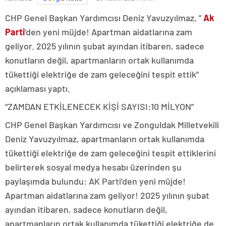
CHP Genel Başkan Yardımcısı Deniz Yavuzyılmaz, ”
Ak
Parti
‘den yeni müjde! Apartman aidatlarına zam
geliyor. 2025 yılının şubat ayından itibaren, sadece
konutların değil, apartmanların ortak kullanımda
tükettiği elektriğe de zam geleceğini tespit ettik”
açıklaması yaptı.
“ZAMDAN ETKİLENECEK KİŞİ SAYISI:10 MİLYON”
CHP Genel Başkan Yardımcısı ve Zonguldak Milletvekili
Deniz Yavuzyılmaz, apartmanların ortak kullanımda
tükettiği elektriğe de zam geleceğini tespit ettiklerini
belirterek sosyal medya hesabı üzerinden şu
paylaşımda bulundu: AK Parti’den yeni müjde!
Apartman aidatlarına zam geliyor! 2025 yılının şubat
ayından itibaren, sadece konutların değil,
apartmanların ortak kullanımda tükettiği elektriğe de