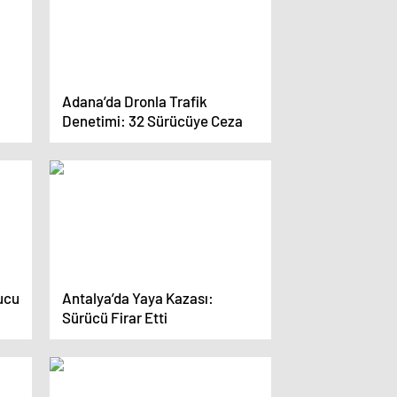
Adana’da Dronla Trafik
Denetimi: 32 Sürücüye Ceza
ucu
Antalya’da Yaya Kazası:
Sürücü Firar Etti