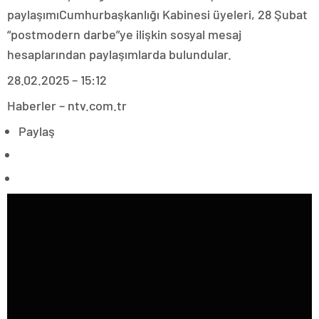
paylaşımıCumhurbaşkanlığı Kabinesi üyeleri, 28 Şubat
“postmodern darbe”ye ilişkin sosyal mesaj
hesaplarından paylaşımlarda bulundular.
28.02.2025 – 15:12
Haberler – ntv.com.tr
Paylaş