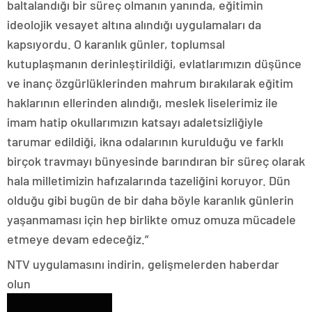
baltalandığı bir süreç olmanın yanında, eğitimin
ideolojik vesayet altına alındığı uygulamaları da
kapsıyordu. O karanlık günler, toplumsal
kutuplaşmanın derinleştirildiği, evlatlarımızın düşünce
ve inanç özgürlüklerinden mahrum bırakılarak eğitim
haklarının ellerinden alındığı, meslek liselerimiz ile
imam hatip okullarımızın katsayı adaletsizliğiyle
tarumar edildiği, ikna odalarının kurulduğu ve farklı
birçok travmayı bünyesinde barındıran bir süreç olarak
hala milletimizin hafızalarında tazeliğini koruyor. Dün
olduğu gibi bugün de bir daha böyle karanlık günlerin
yaşanmaması için hep birlikte omuz omuza mücadele
etmeye devam edeceğiz.”
NTV uygulamasını indirin, gelişmelerden haberdar
olun