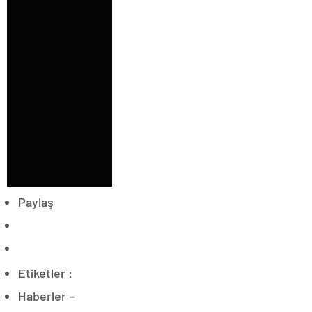
Paylaş
Etiketler :
Haberler –