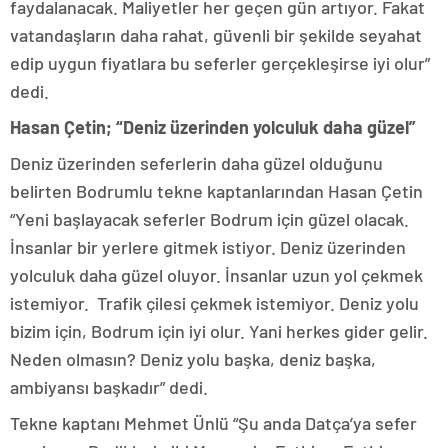
faydalanacak. Maliyetler her geçen gün artıyor. Fakat
vatandaşların daha rahat, güvenli bir şekilde seyahat
edip uygun fiyatlara bu seferler gerçekleşirse iyi olur”
dedi.
Hasan Çetin; “Deniz üzerinden yolculuk daha güzel”
Deniz üzerinden seferlerin daha güzel olduğunu
belirten Bodrumlu tekne kaptanlarından Hasan Çetin
“Yeni başlayacak seferler Bodrum için güzel olacak.
İnsanlar bir yerlere gitmek istiyor. Deniz üzerinden
yolculuk daha güzel oluyor. İnsanlar uzun yol çekmek
istemiyor. Trafik çilesi çekmek istemiyor. Deniz yolu
bizim için, Bodrum için iyi olur. Yani herkes gider gelir.
Neden olmasın? Deniz yolu başka, deniz başka,
ambiyansı başkadır” dedi.
Tekne kaptanı Mehmet Ünlü “Şu anda Datça’ya sefer