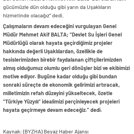
gücümüzle dün olduğu gibi yarın da Uşaklıların
hizmetinde olacağız” dedi.
Çalışmaların devam edeceğini vurgulayan Genel
Müdür Mehmet Akif BALTA; “Devlet Su İşleri Genel
Müdürlüğü olarak hayata geçirdiğimiz projeler
hakkında değerli Uşaklılardan, özellikle de
tesislerimizden birebir faydalanan çiftçilerimizden
almış olduğumuz olumlu geri dönüşler bizi ve ekibimizi
motive ediyor. Bugüne kadar olduğu gibi bundan
sonraki süreçte de ekonomik gelirimizi artıracak,
milletimizin refah düzeyini yükseltecek, özetle
“Türkiye Yüzyılı” idealimizi perçinleyecek projeleri
hayata geçirmeye devam edeceğiz.” dedi.
Kaynak: (BYZHA) Beyaz Haber Ajansı