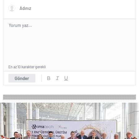
En az 10 karakter gerekli
Gönder