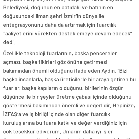
Belediyesi, doğunun en batıdaki ve batının en
doğusundaki liman şehri İzmir’in dünya ile
entegrasyonunu daha da artırmak için fuarcılık
faaliyetlerini yürekten desteklemeye devam edecek”
dedi.
Özellikle teknoloji fuarlarının, başka pencereler
açması, başka fikirleri göz önüne getirmesi
bakımından önemli olduğunu ifade eden Aydın, “Bizi
başka insanlarla, başka üreticilerle bir araya getiren bu
fuarlar, başka kapıların olduğunu, birilerinin özgür
düşünce ile bir şeyler üretme çabası içinde olduğunu
göstermesi bakımından önemli ve değerlidir. Hepinize,
İZFAŞ’a ve iş birliği içinde olan diğer fuarcılık
kuruluşlarına bu fuara katkı ve değer verdiğiniz için
çok teşekkür ediyorum. Umarım daha iyi işler