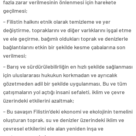
fazla zarar verilmesinin önlenmesi için harekete
geçilmesi;
– Filistin halkını etnik olarak temizleme ve yer
değiştirme, topraklarını ve diğer varlıklarını işgal etme
ve ele geçirme, bağımlı oldukları toprak ve denizlerle
bağlantılarını etkin bir şekilde kesme çabalarına son
verilmesi;
– Barış ve sürdürülebilirliğin en hızlı şekilde sağlanması
için uluslararası hukukun korkmadan ve ayrıcalık
gözetmeden adil bir şekilde uygulanması. Bu ve tüm
çatışmaların yol açtığı insani sefaleti, iklim ve çevre
üzerindeki etkilerini azaltmak;
– Bu savaşın Filistin’deki ekonomi ve ekolojinin temelini
oluşturan toprak, su ve denizler üzerindeki iklim ve
çevresel etkilerini ele alan yeniden inşa ve