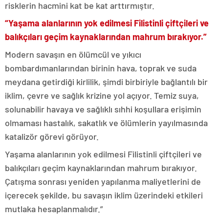
risklerin hacmini kat be kat arttırmıştır.
“Yaşama alanlarının yok edilmesi Filistinli çiftçileri ve
balıkçıları geçim kaynaklarından mahrum bırakıyor.”
Modern savaşın en ölümcül ve yıkıcı
bombardımanlarından birinin hava, toprak ve suda
meydana getirdiği kirlilik, şimdi birbiriyle bağlantılı bir
iklim, çevre ve sağlık krizine yol açıyor. Temiz suya,
solunabilir havaya ve sağlıklı sıhhi koşullara erişimin
olmaması hastalık, sakatlık ve ölümlerin yayılmasında
katalizör görevi görüyor.
Yaşama alanlarının yok edilmesi Filistinli çiftçileri ve
balıkçıları geçim kaynaklarından mahrum bırakıyor.
Çatışma sonrası yeniden yapılanma maliyetlerini de
içerecek şekilde, bu savaşın iklim üzerindeki etkileri
mutlaka hesaplanmalıdır.”