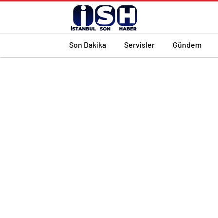
Son Dakika
Servisler
Gündem