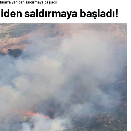
Lübnan’a yeniden saldırmaya başladı!
niden saldırmaya başladı!