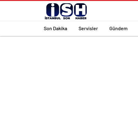
Son Dakika
Servisler
Gündem