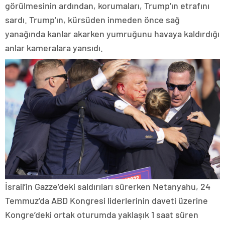
görülmesinin ardından, korumaları, Trump’ın etrafını
sardı. Trump’ın, kürsüden inmeden önce sağ
yanağında kanlar akarken yumruğunu havaya kaldırdığı
anlar kameralara yansıdı.
İsrail’in Gazze’deki saldırıları sürerken Netanyahu, 24
Temmuz’da ABD Kongresi liderlerinin daveti üzerine
Kongre’deki ortak oturumda yaklaşık 1 saat süren