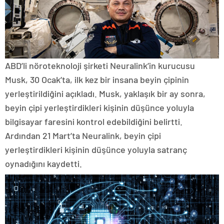
ABD’li nöroteknoloji şirketi Neuralink’in kurucusu
Musk, 30 Ocak’ta, ilk kez bir insana beyin çipinin
yerleştirildiğini açıkladı. Musk, yaklaşık bir ay sonra,
beyin çipi yerleştirdikleri kişinin düşünce yoluyla
bilgisayar faresini kontrol edebildiğini belirtti.
Ardından 21 Mart’ta Neuralink, beyin çipi
yerleştirdikleri kişinin düşünce yoluyla satranç
oynadığını kaydetti.