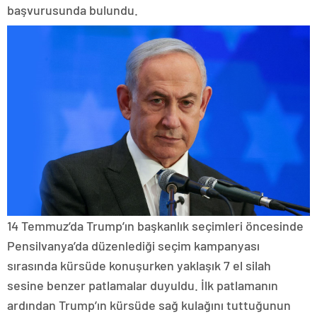
başvurusunda bulundu.
14 Temmuz’da Trump’ın başkanlık seçimleri öncesinde
Pensilvanya’da düzenlediği seçim kampanyası
sırasında kürsüde konuşurken yaklaşık 7 el silah
sesine benzer patlamalar duyuldu. İlk patlamanın
ardından Trump’ın kürsüde sağ kulağını tuttuğunun