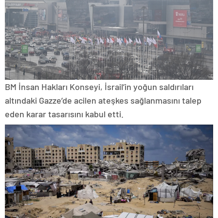
BM İnsan Hakları Konseyi, İsrail’in yoğun saldırıları
altındaki Gazze’de acilen ateşkes sağlanmasını talep
eden karar tasarısını kabul etti.