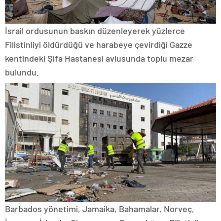
İsrail ordusunun baskın düzenleyerek yüzlerce
Filistinliyi öldürdüğü ve harabeye çevirdiği Gazze
kentindeki Şifa Hastanesi avlusunda toplu mezar
bulundu.
Barbados yönetimi, Jamaika, Bahamalar, Norveç,