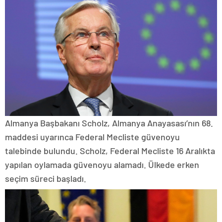
Almanya Başbakanı Scholz, Almanya Anayasası’nın 68.
maddesi uyarınca Federal Mecliste güvenoyu
talebinde bulundu. Scholz, Federal Mecliste 16 Aralıkta
yapılan oylamada güvenoyu alamadı. Ülkede erken
seçim süreci başladı.