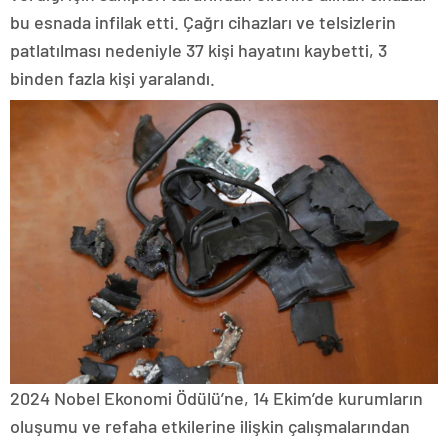
bu esnada infilak etti. Çağrı cihazları ve telsizlerin
patlatılması nedeniyle 37 kişi hayatını kaybetti, 3
binden fazla kişi yaralandı.
2024 Nobel Ekonomi Ödülü’ne, 14 Ekim’de kurumların
oluşumu ve refaha etkilerine ilişkin çalışmalarından