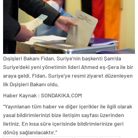
Dışişleri Bakanı Fidan, Suriye’nin başkenti Şam’da
Suriye’deki yeni yönetimin lideri Ahmed eş-Şera ile bir
araya geldi. Fidan, Suriye’ye resmi ziyaret düzenleyen
ilk Dışişleri Bakanı oldu.
Haber Kaynak : SONDAKIKA.COM
“Yayınlanan tüm haber ve diğer içerikler ile ilgili olarak
yasal bildirimlerinizi bize iletişim sayfası üzerinden
iletiniz. En kısa süre içerisinde bildirimlerinize geri
dönüş sağlanılacaktır.”