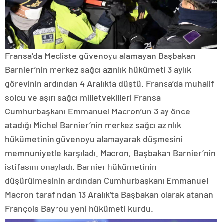
Fransa’da Mecliste güvenoyu alamayan Başbakan
Barnier’nin merkez sağcı azınlık hükümeti 3 aylık
görevinin ardından 4 Aralıkta düştü. Fransa’da muhalif
solcu ve aşırı sağcı milletvekilleri Fransa
Cumhurbaşkanı Emmanuel Macron’un 3 ay önce
atadığı Michel Barnier’nin merkez sağcı azınlık
hükümetinin güvenoyu alamayarak düşmesini
memnuniyetle karşıladı. Macron, Başbakan Barnier’nin
istifasını onayladı. Barnier hükümetinin
düşürülmesinin ardından Cumhurbaşkanı Emmanuel
Macron tarafından 13 Aralık’ta Başbakan olarak atanan
François Bayrou yeni hükümeti kurdu.