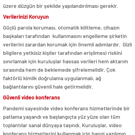
üzere düzgün bir şekilde yapılandırılması gerekir.
Verilerinizi Koruyun
Güçlü parola koruması, otomatik kilitleme, cihazın
başkaları tarafından kullanmasını engelleme şirketin
verilerini zarardan korumak için önemli adımlardır. Gizli
bilgilere yetkisiz kişiler tarafından erişilmesi riskini
sınırlamak için kuruluşlar hassas verileri hem aktarım
sırasında hem de beklemede şifrelemelidir. Çok
faktörlü kimlik doğrulama uygulanmalı, ağ
bağlantılarını güvenli hale getirmelidir.
Güvenli video konferans
Pandemi sayesinde video konferans hizmetlerinde bir
patlama yaşandı ve başlangıçta yüz yüze olan tüm
toplantılar sanal dünyaya taşındı. Kuruluşlar, video
konferans hizmetlerini kullanmak için hangi yazılımın