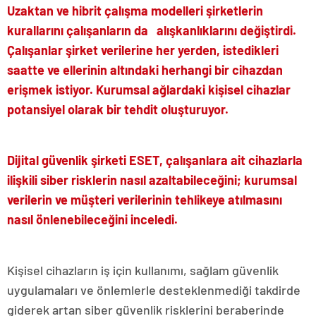
Uzaktan ve hibrit çalışma modelleri şirketlerin
kurallarını çalışanların da alışkanlıklarını değiştirdi.
Çalışanlar şirket verilerine her yerden, istedikleri
saatte ve ellerinin altındaki herhangi bir cihazdan
erişmek istiyor. Kurumsal ağlardaki kişisel cihazlar
potansiyel olarak bir tehdit oluşturuyor.
Dijital güvenlik şirketi ESET, çalışanlara ait cihazlarla
ilişkili siber risklerin nasıl azaltabileceğini; kurumsal
verilerin ve müşteri verilerinin tehlikeye atılmasını
nasıl önlenebileceğini inceledi.
Kişisel cihazların iş için kullanımı, sağlam güvenlik
uygulamaları ve önlemlerle desteklenmediği takdirde
giderek artan siber güvenlik risklerini beraberinde