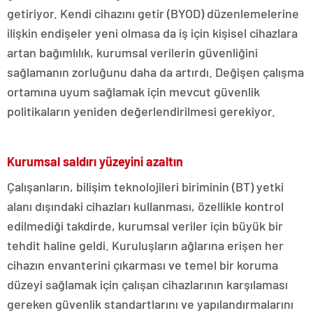
getiriyor. Kendi cihazını getir (BYOD) düzenlemelerine
ilişkin endişeler yeni olmasa da iş için kişisel cihazlara
artan bağımlılık, kurumsal verilerin güvenliğini
sağlamanın zorluğunu daha da artırdı. Değişen çalışma
ortamına uyum sağlamak için mevcut güvenlik
politikaların yeniden değerlendirilmesi gerekiyor.
Kurumsal saldırı yüzeyini azaltın
Çalışanların, bilişim teknolojileri biriminin (BT) yetki
alanı dışındaki cihazları kullanması, özellikle kontrol
edilmediği takdirde, kurumsal veriler için büyük bir
tehdit haline geldi. Kuruluşların ağlarına erişen her
cihazın envanterini çıkarması ve temel bir koruma
düzeyi sağlamak için çalışan cihazlarının karşılaması
gereken güvenlik standartlarını ve yapılandırmalarını