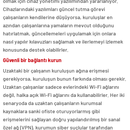
olmak için cihaz yönetimi yazılımından yararlanıyor.
Cihazlarındaki yazılımları güncel tutma görevi
çalışanların kendilerine düşüyorsa, kuruluşlar en
azından çalışanlarına yamaların mevcut olduğunu
hatırlatmak, güncellemeleri uygulamak için onlara
nasıl yapılır kılavuzları sağlamak ve ilerlemeyi izlemek
konusunda destek olabilirler.
Güvenli bir bağlantı kurun
Uzaktaki bir çalışanın kuruluşun ağına erişmesi
gerekiyorsa, kuruluşun bunun farkında olması gerekir.
Uzaktan çalışanlar sadece evlerindeki Wi-Fi ağlarını
değil, halka açık Wi-Fi ağlarını da kullanabilirler. Her iki
senaryoda da uzaktan çalışanların kurumsal
kaynaklara sanki ofiste oturuyorlarmış gibi
erişmelerini sağlayan doğru yapılandırılmış bir sanal
özel ağ (VPN), kurumun siber suçlular tarafından