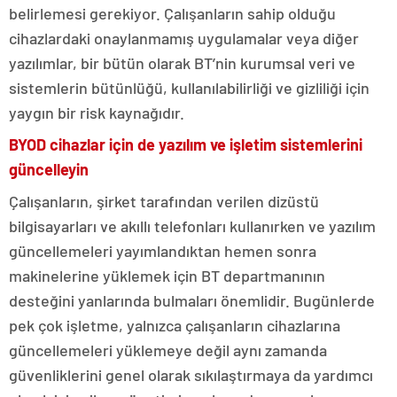
belirlemesi gerekiyor. Çalışanların sahip olduğu
cihazlardaki onaylanmamış uygulamalar veya diğer
yazılımlar, bir bütün olarak BT’nin kurumsal veri ve
sistemlerin bütünlüğü, kullanılabilirliği ve gizliliği için
yaygın bir risk kaynağıdır.
BYOD cihazlar için de yazılım ve işletim sistemlerini
güncelleyin
Çalışanların, şirket tarafından verilen dizüstü
bilgisayarları ve akıllı telefonları kullanırken ve yazılım
güncellemeleri yayımlandıktan hemen sonra
makinelerine yüklemek için BT departmanının
desteğini yanlarında bulmaları önemlidir. Bugünlerde
pek çok işletme, yalnızca çalışanların cihazlarına
güncellemeleri yüklemeye değil aynı zamanda
güvenliklerini genel olarak sıkılaştırmaya da yardımcı