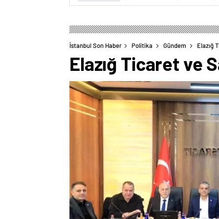
İstanbul Son Haber
Politika
Gündem
Elazığ 
Elazığ Ticaret ve