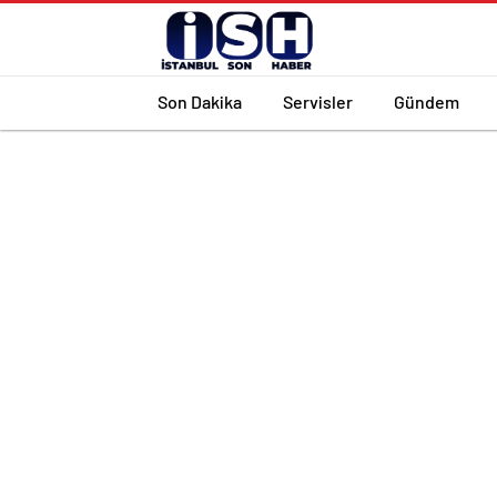
Son Dakika
Servisler
Gündem