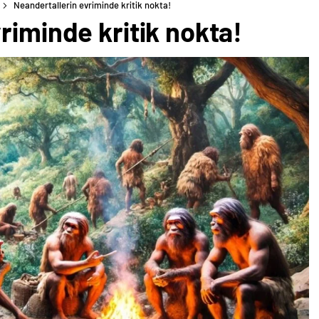
Neandertallerin evriminde kritik nokta!
riminde kritik nokta!