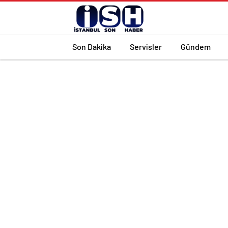
Son Dakika
Servisler
Gündem