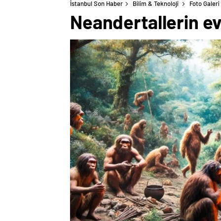
İstanbul Son Haber
Bilim & Teknoloji
Foto Galeri
Neandertallerin ev