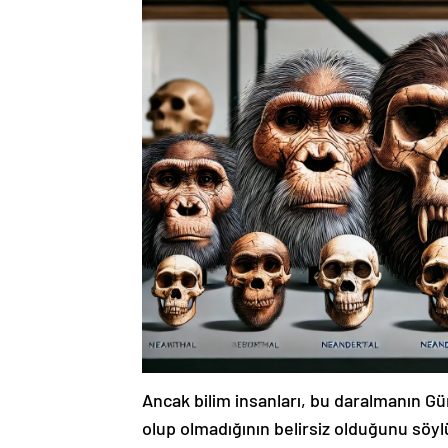
Ancak bilim insanları, bu daralmanın Gü
olup olmadığının belirsiz olduğunu söyl