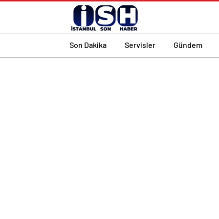
Son Dakika
Servisler
Gündem