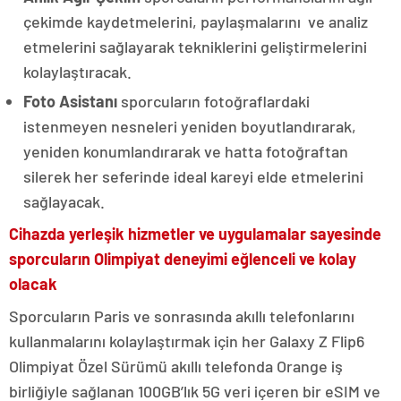
çekimde kaydetmelerini, paylaşmalarını ve analiz
etmelerini sağlayarak tekniklerini geliştirmelerini
kolaylaştıracak.
Foto Asistanı
sporcuların fotoğraflardaki
istenmeyen nesneleri yeniden boyutlandırarak,
yeniden konumlandırarak ve hatta fotoğraftan
silerek her seferinde ideal kareyi elde etmelerini
sağlayacak.
Cihazda yerleşik hizmetler ve uygulamalar sayesinde
sporcuların Olimpiyat deneyimi eğlenceli ve kolay
olacak
Sporcuların Paris ve sonrasında akıllı telefonlarını
kullanmalarını kolaylaştırmak için her Galaxy Z Flip6
Olimpiyat Özel Sürümü akıllı telefonda Orange iş
birliğiyle sağlanan 100GB’lık 5G veri içeren bir eSIM ve