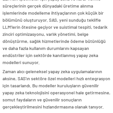
süreçlerinin gerçek dünyadaki üretime alınma
işlemlerinde modelleme ihtiyaçlarının çok küçük bir
bölümünü oluşturuyor. SAS, yeni sunduğu teklifle
LLM’lerin ötesine geçiyor ve suistimal tespiti, tedarik
zinciri optimizasyonu, varlık yönetimi, belge
dönüştürme, sağlık hizmetlerinde ödeme bütünlüğü
ve daha fazla kullanım durumlarını kapsayan
endüstriler için sektörde kanıtlanmış yapay zeka
modelleri sunuyor.
Zaman alıcı geleneksel yapay zeka uygulamalarının
aksine, SAS’ın sektöre özel modelleri hızlı entegrasyon
için tasarlandı. Bu modeller kuruluşların güvenilir
yapay zeka teknolojisini operasyonel hale getirmesine,
somut faydaların ve güvenilir sonuçların
gerçekleştirilmesini hızlandırmasına olanak tanıyor.