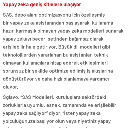
Yapay zeka geniş kitlelere ulaşıyor
SAS, depo alanı optimizasyonu için özelleşmiş
bir yapay zeka asistanından başlayarak, kullanıma
hazır, karmaşık olmayan yapay zeka modelleri sunarak
yapay zekayı beceri setinden bağımsız olarak
erişilebilir hale getiriyor. Büyük dil modelleri gibi
teknolojilerden yararlanan bu asistanlar, teknik
olmayan kullanıcılara hitap ederek etkileşimleri
sorunsuz bir şekilde optimize edilmiş iş akışlarına
dönüştürüyor ve daha hızlı planlamaya yardımcı
oluyor.
Sglavo, “SAS Modelleri, kuruluşlara sektördeki
zorluklarla uyumlu, esnek, zamanında ve erişilebilir
yapay zeka sağlıyor” diyor. “İster yapay zeka
yolculuğunuza başlıyor olun veya niyetiniz yapay