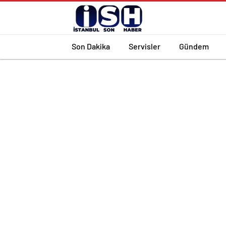
Son Dakika
Servisler
Gündem