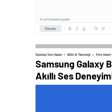
En az 10 karakter gerekli
Gönder
İstanbul Son Haber
Bilim & Teknoloji
Foto Galeri
Samsung Galaxy Bu
Akıllı Ses Deneyim