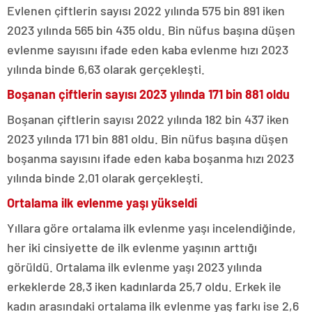
Evlenen çiftlerin sayısı 2022 yılında 575 bin 891 iken
2023 yılında 565 bin 435 oldu. Bin nüfus başına düşen
evlenme sayısını ifade eden kaba evlenme hızı 2023
yılında binde 6,63 olarak gerçekleşti.
Boşanan çiftlerin sayısı 2023 yılında 171 bin 881 oldu
Boşanan çiftlerin sayısı 2022 yılında 182 bin 437 iken
2023 yılında 171 bin 881 oldu. Bin nüfus başına düşen
boşanma sayısını ifade eden kaba boşanma hızı 2023
yılında binde 2,01 olarak gerçekleşti.
Ortalama ilk evlenme yaşı yükseldi
Yıllara göre ortalama ilk evlenme yaşı incelendiğinde,
her iki cinsiyette de ilk evlenme yaşının arttığı
görüldü. Ortalama ilk evlenme yaşı 2023 yılında
erkeklerde 28,3 iken kadınlarda 25,7 oldu. Erkek ile
kadın arasındaki ortalama ilk evlenme yaş farkı ise 2,6