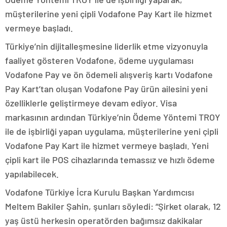
müşterilerine yeni çipli Vodafone Pay Kart ile hizmet
vermeye başladı.
Türkiye’nin dijitalleşmesine liderlik etme vizyonuyla
faaliyet gösteren Vodafone, ödeme uygulaması
Vodafone Pay ve ön ödemeli alışveriş kartı Vodafone
Pay Kart’tan oluşan Vodafone Pay ürün ailesini yeni
özelliklerle geliştirmeye devam ediyor. Visa
markasının ardından Türkiye’nin Ödeme Yöntemi TROY
ile de işbirliği yapan uygulama, müşterilerine yeni çipli
Vodafone Pay Kart ile hizmet vermeye başladı. Yeni
çipli kart ile POS cihazlarında temassız ve hızlı ödeme
yapılabilecek.
Vodafone Türkiye İcra Kurulu Başkan Yardımcısı
Meltem Bakiler Şahin, şunları söyledi: “Şirket olarak, 12
yaş üstü herkesin operatörden bağımsız dakikalar