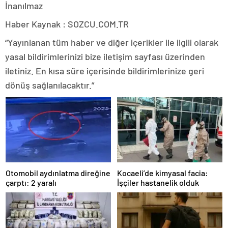
Haber Kaynak : SOZCU.COM.TR
“Yayınlanan tüm haber ve diğer içerikler ile ilgili olarak
yasal bildirimlerinizi bize iletişim sayfası üzerinden
iletiniz. En kısa süre içerisinde bildirimlerinize geri
dönüş sağlanılacaktır.”
Otomobil aydınlatma direğine
Kocaeli’de kimyasal facia:
çarptı: 2 yaralı
İşçiler hastanelik olduk