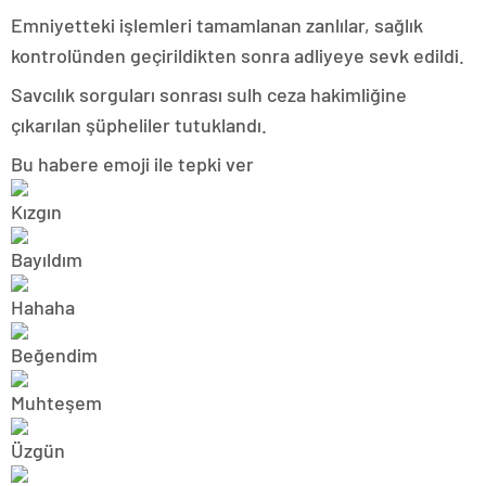
Emniyetteki işlemleri tamamlanan zanlılar, sağlık
kontrolünden geçirildikten sonra adliyeye sevk edildi.
Savcılık sorguları sonrası sulh ceza hakimliğine
çıkarılan şüpheliler tutuklandı.
Bu habere emoji ile tepki ver