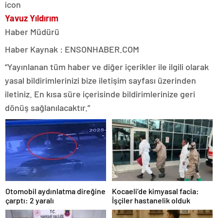
Yavuz Yıldırım
Haber Müdürü
Haber Kaynak : ENSONHABER.COM
“Yayınlanan tüm haber ve diğer içerikler ile ilgili olarak
yasal bildirimlerinizi bize iletişim sayfası üzerinden
iletiniz. En kısa süre içerisinde bildirimlerinize geri
dönüş sağlanılacaktır.”
Otomobil aydınlatma direğine
Kocaeli’de kimyasal facia:
çarptı: 2 yaralı
İşçiler hastanelik olduk